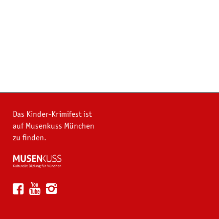
Das Kinder-Krimifest ist
auf Musenkuss München
zu finden.