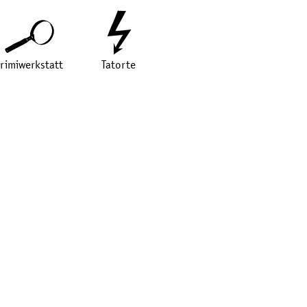
rimiwerkstatt
Tatorte