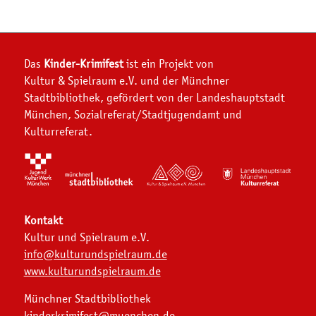
Das
Kinder-Krimifest
ist ein Projekt von
Kultur & Spielraum e.V. und der Münchner
Stadtbibliothek, gefördert von der Landeshauptstadt
München, Sozialreferat/Stadtjugendamt und
Kulturreferat.
Kontakt
Kultur und Spielraum e.V.
info@kulturundspielraum.de
www.kulturundspielraum.de
Münchner Stadtbibliothek