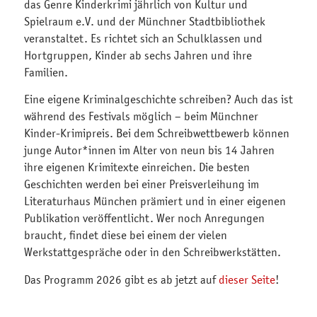
das Genre Kinderkrimi jährlich von Kultur und
Spielraum e.V. und der Münchner Stadtbibliothek
veranstaltet. Es richtet sich an Schulklassen und
Hortgruppen, Kinder ab sechs Jahren und ihre
Familien.
Eine eigene Kriminalgeschichte schreiben? Auch das ist
während des Festivals möglich – beim Münchner
Kinder-Krimipreis. Bei dem Schreibwettbewerb können
junge Autor*innen im Alter von neun bis 14 Jahren
ihre eigenen Krimitexte einreichen. Die besten
Geschichten werden bei einer Preisverleihung im
Literaturhaus München prämiert und in einer eigenen
Publikation veröffentlicht. Wer noch Anregungen
braucht, findet diese bei einem der vielen
Werkstattgespräche oder in den Schreibwerkstätten.
Das Programm 2026 gibt es ab jetzt auf
dieser Seite
!