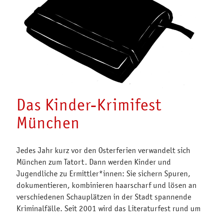
Das Kinder-Krimifest
München
Jedes Jahr kurz vor den Osterferien verwandelt sich
München zum Tatort. Dann werden Kinder und
Jugendliche zu Ermittler*innen: Sie sichern Spuren,
dokumentieren, kombinieren haarscharf und lösen an
verschiedenen Schauplätzen in der Stadt spannende
Kriminalfälle. Seit 2001 wird das Literaturfest rund um